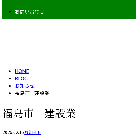
お問い合わせ
BLOG
HOME
BLOG
お知らせ
福島市 建設業
福島市 建設業
2026.02.15
お知らせ