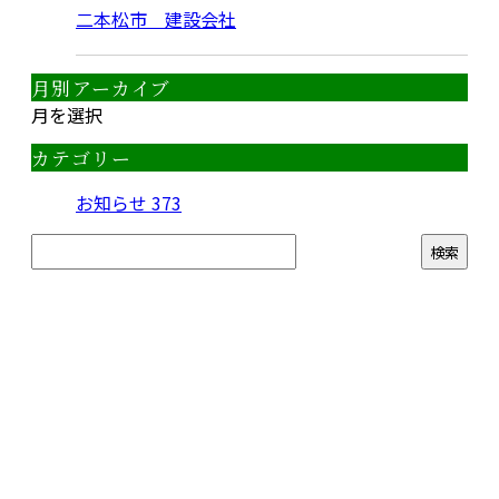
二本松市 建設会社
月別アーカイブ
月を選択
カテゴリー
お知らせ
373
CONTACT
お電話でのお問い合わせ
090-1493-6746