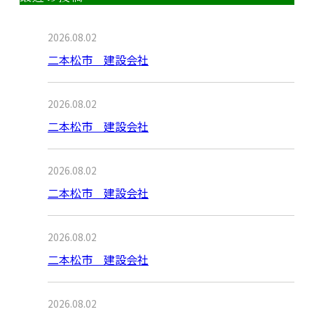
2026.08.02
二本松市 建設会社
2026.08.02
二本松市 建設会社
2026.08.02
二本松市 建設会社
2026.08.02
二本松市 建設会社
2026.08.02