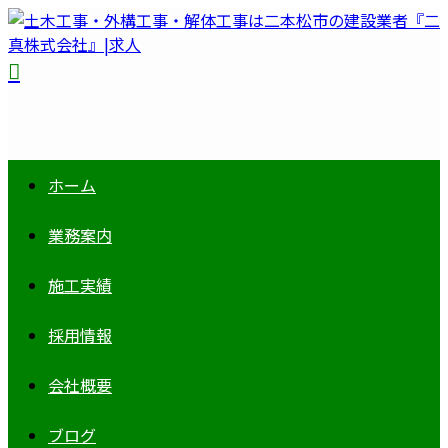
ホーム
業務案内
施工実績
採用情報
会社概要
ブログ