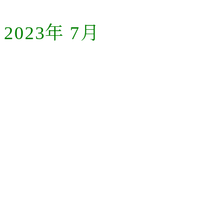
2023年 7月
お知らせ