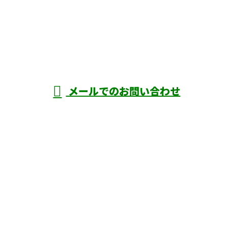
メールでのお問い合わせ