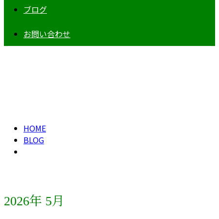
ブログ
お問い合わせ
2026年 5月
HOME
BLOG
2026年 5月