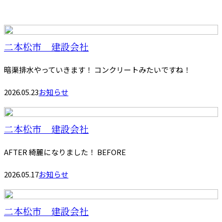
二本松市 建設会社
暗渠排水やっていきます！ コンクリートみたいですね！
2026.05.23
お知らせ
二本松市 建設会社
AFTER 綺麗になりました！ BEFORE
2026.05.17
お知らせ
二本松市 建設会社