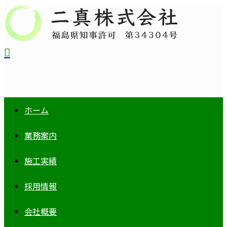
ホーム
業務案内
施工実績
採用情報
会社概要