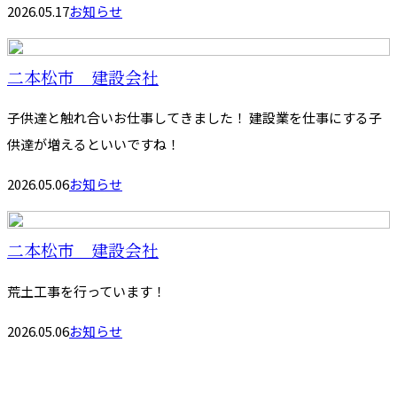
2026.05.17
お知らせ
二本松市 建設会社
子供達と触れ合いお仕事してきました！ 建設業を仕事にする子
供達が増えるといいですね！
2026.05.06
お知らせ
二本松市 建設会社
荒土工事を行っています！
2026.05.06
お知らせ