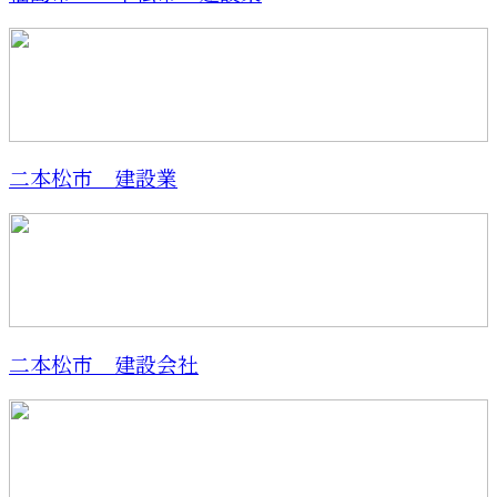
二本松市 建設業
二本松市 建設会社