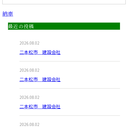
納車
最近の投稿
2026.08.02
二本松市 建設会社
2026.08.02
二本松市 建設会社
2026.08.02
二本松市 建設会社
2026.08.02