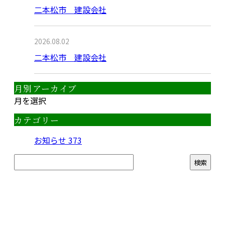
二本松市 建設会社
2026.08.02
二本松市 建設会社
月別アーカイブ
月を選択
カテゴリー
お知らせ
373
CONTACT