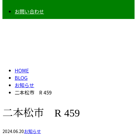
お問い合わせ
BLOG
HOME
BLOG
お知らせ
二本松市 R 459
二本松市 R 459
2024.06.20
お知らせ