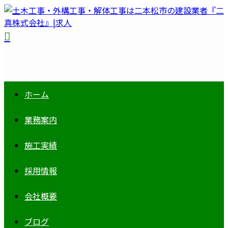
ホーム
業務案内
施工実績
採用情報
会社概要
ブログ